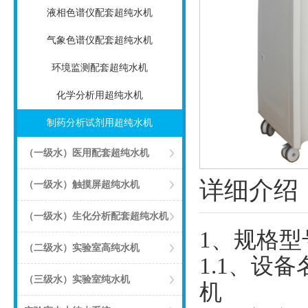
液相色谱仪配套超纯水机
气象色谱仪配套超纯水机
环境监测配套超纯水机
化学分析用超纯水机
制药分析试剂用超纯水机
（一级水）医用配套超纯水机
详细介绍
（一级水）触摸屏超纯水机
（一级水）生化分析配套超纯水机
1、规格型
（二级水）实验室高纯水机
1.1、设
（三级水）实验室纯水机
机