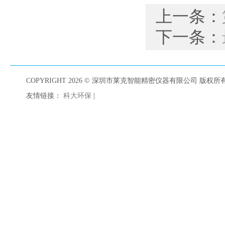
上一条：
下一条：
COPYRIGHT 2026 © 深圳市莱克智能精密仪器有限公司 版权所有 A
友情链接：
科大环保
|