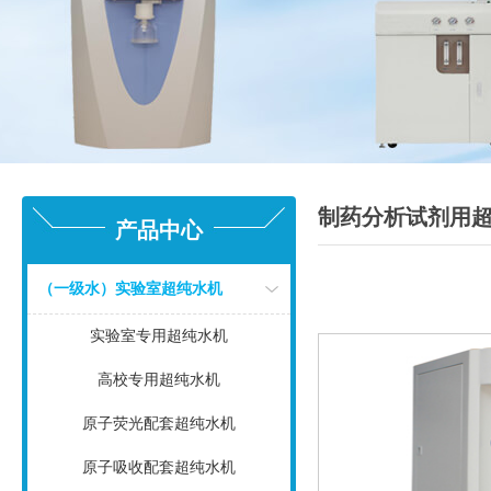
制药分析试剂用
产品中心
（一级水）实验室超纯水机
实验室专用超纯水机
高校专用超纯水机
原子荧光配套超纯水机
原子吸收配套超纯水机