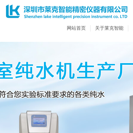
网站首页
关于莱克智能