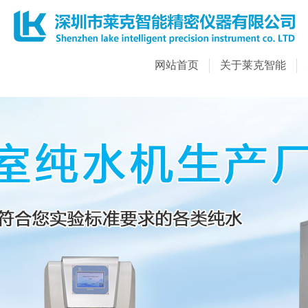
网站首页
关于莱克智能