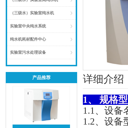
（三级水）实验室纯水机
实验室中央纯水系统
纯水机耗材配件中心
实验室污水处理设备
详细介绍
产品推荐
1、 规格
1.1、设
1.2、设备型