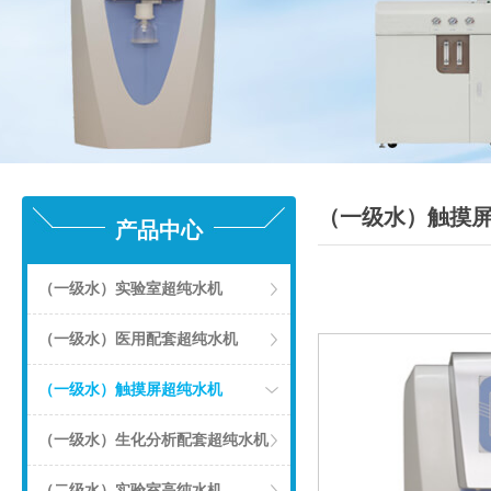
（一级水）触摸
产品中心
（一级水）实验室超纯水机
（一级水）医用配套超纯水机
（一级水）触摸屏超纯水机
（一级水）生化分析配套超纯水机
（二级水）实验室高纯水机