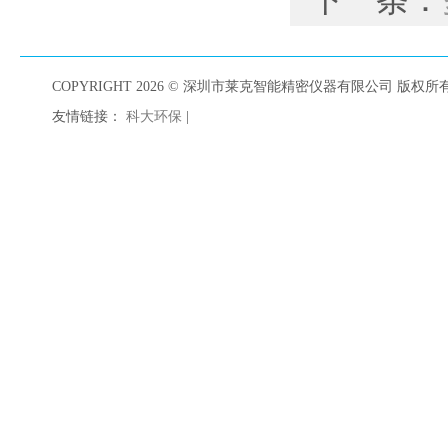
下一条：
COPYRIGHT 2026 © 深圳市莱克智能精密仪器有限公司 版权所有 A
友情链接：
科大环保
|