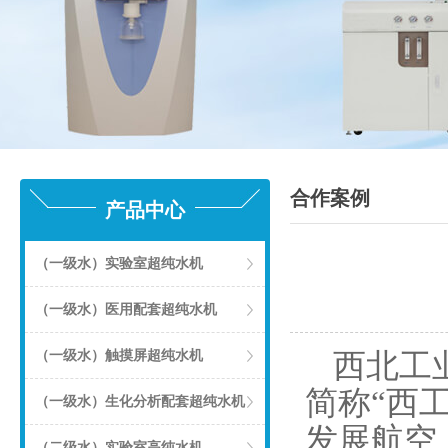
合作案例
产品中心
（一级水）实验室超纯水机
（一级水）医用配套超纯水机
（一级水）触摸屏超纯水机
西北工业大学(
简称“西
（一级水）生化分析配套超纯水机
发展航空
（二级水）实验室高纯水机