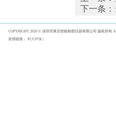
下一条：
COPYRIGHT 2026 © 深圳市莱克智能精密仪器有限公司 版权所有 ALL
友情链接：
科大环保
|