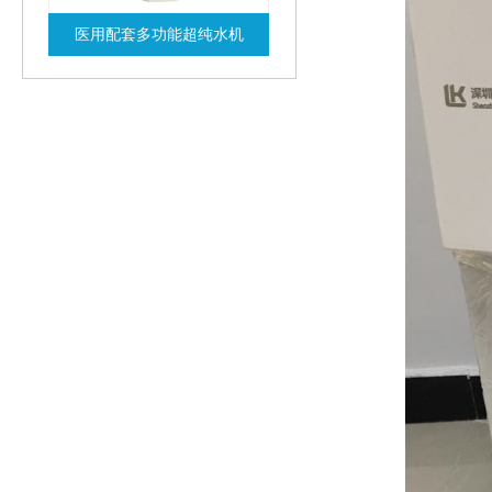
医用配套多功能超纯水机
查看详情