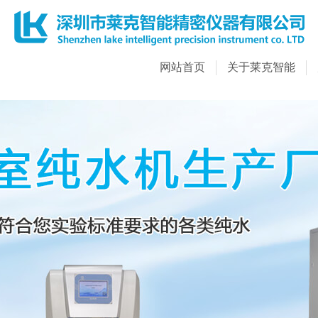
网站首页
关于莱克智能